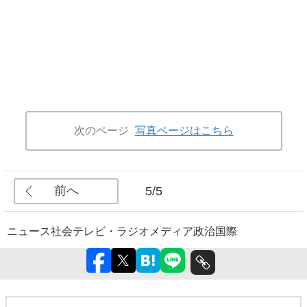
次のページ
写真ページはこちら
前へ
5/5
ニュース
社会
テレビ・ラジオ
メディア
政治
国際