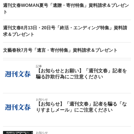
週刊文春WOMAN夏号「遺贈・寄付特集」資料請求＆プレゼン
ト
週刊文春8月13日・20日号「終活・エンディング特集」資料請
求＆プレゼント
文藝春秋7月号「遺言・寄付特集」資料請求＆プレゼント
記事
【お知らせとお願い】「週刊文春」記者を
騙る詐欺行為にご注意ください
お知らせ
【お知らせ】「週刊文春」記者を騙る「な
りすましメール」にご注意ください
お知らせ