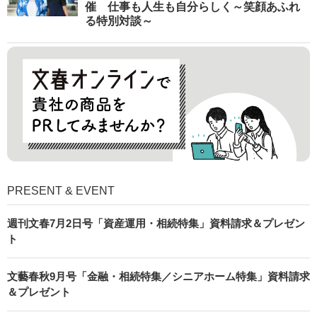
催 仕事も人生も自分らしく～笑顔あふれ
る特別対談～
PRESENT & EVENT
週刊文春7月2日号「資産運用・相続特集」資料請求＆プレゼン
ト
文藝春秋9月号「金融・相続特集／シニアホーム特集」資料請求
＆プレゼント