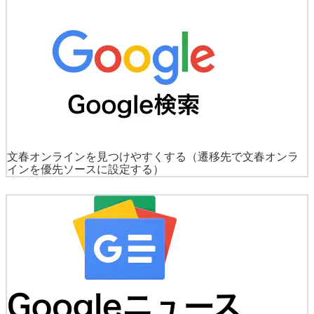
文春オンラインを見つけやすくする
（遷移先で文春オンラ
インを優先ソースに設定する）