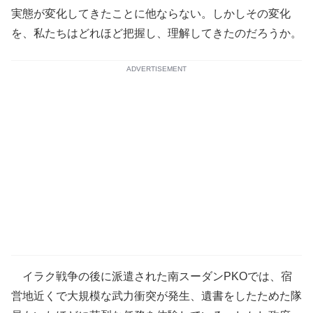
実態が変化してきたことに他ならない。しかしその変化
を、私たちはどれほど把握し、理解してきたのだろうか。
ADVERTISEMENT
イラク戦争の後に派遣された南スーダンPKOでは、宿
営地近くで大規模な武力衝突が発生、遺書をしたためた隊