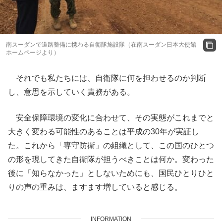
南スーダンで道路整備に携わる自衛隊施設隊（在南スーダン日本大使館
ホームページより）
それでも私たちには、自衛隊に何を担わせるのか判断
し、意思を示していく責務がある。
安全保障環境の変化に合わせて、その実態がこれまでと
大きく変わる可能性のあることは平成の30年が実証し
た。これから「専守防衛」の組織として、この国のひとつ
の形を現してきた自衛隊が担うべきことは何か。変わった
後に「知らなかった」としないためにも、国民ひとりひと
りの声の重みは、ますます増していると感じる。
INFORMATION