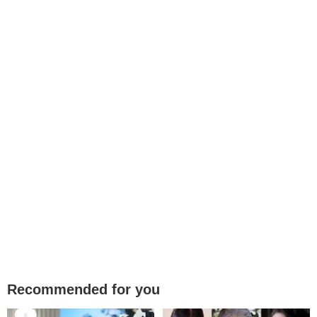
Recommended for you