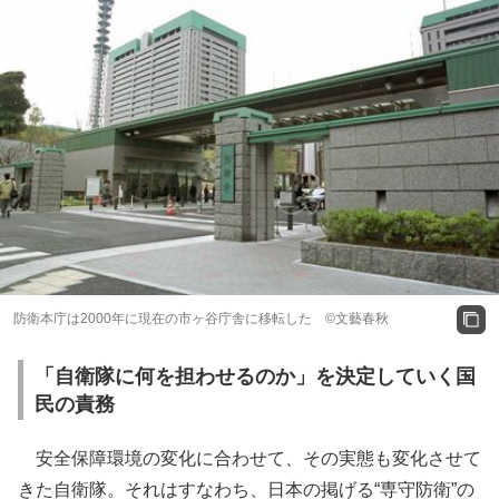
防衛本庁は2000年に現在の市ヶ谷庁舎に移転した ©文藝春秋
「自衛隊に何を担わせるのか」を決定していく国
民の責務
安全保障環境の変化に合わせて、その実態も変化させて
きた自衛隊。それはすなわち、日本の掲げる“専守防衛”の