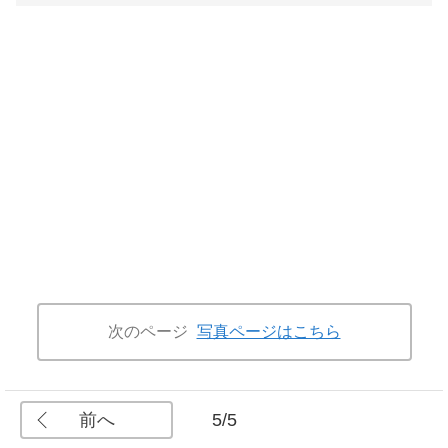
次のページ
写真ページはこちら
前へ
5/5