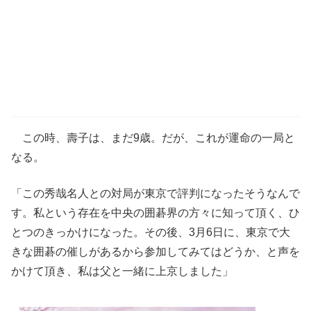
この時、壽子は、まだ9歳。だが、これが運命の一局と
なる。
「この秀哉名人との対局が東京で評判になったそうなんで
す。私という存在を中央の囲碁界の方々に知って頂く、ひ
とつのきっかけになった。その後、3月6日に、東京で大
きな囲碁の催しがあるから参加してみてはどうか、と声を
かけて頂き、私は父と一緒に上京しました」