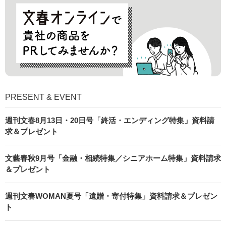
PRESENT & EVENT
週刊文春8月13日・20日号「終活・エンディング特集」資料請
求＆プレゼント
文藝春秋9月号「金融・相続特集／シニアホーム特集」資料請求
＆プレゼント
週刊文春WOMAN夏号「遺贈・寄付特集」資料請求＆プレゼン
ト