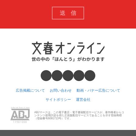
広告掲載について
お問い合わせ
動画・バナー広告について
サイトポリシー
運営会社
ABJマークは、この電子書店・電子書籍配信サービスが、著作権者からコ
ンテンツ使用許諾を得た正規版配信サービスであることを示す登録商標
（登録番号6091713号）です。