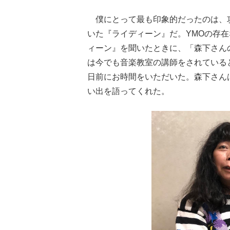
僕にとって最も印象的だったのは、
いた『ライディーン』だ。YMOの存
ィーン』を聞いたときに、「森下さん
は今でも音楽教室の講師をされている
日前にお時間をいただいた。森下さん
い出を語ってくれた。