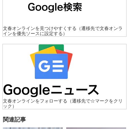
文春オンラインを見つけやすくする
（遷移先で文春オンラ
インを優先ソースに設定する）
文春オンラインをフォローする
（遷移先で☆マークをクリ
ック）
関連記事