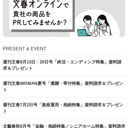
PRESENT & EVENT
週刊文春8月13日・20日号「終活・エンディング特集」資料請
求＆プレゼント
週刊文春WOMAN夏号「遺贈・寄付特集」資料請求＆プレゼン
ト
週刊文春7月2日号「資産運用・相続特集」資料請求＆プレゼン
ト
文藝春秋9月号「金融・相続特集／シニアホーム特集」資料請求