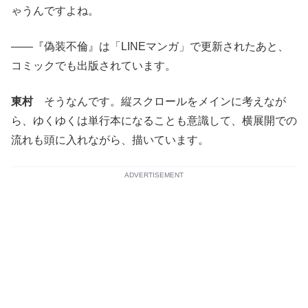
ゃうんですよね。
――『偽装不倫』は「LINEマンガ」で更新されたあと、
コミックでも出版されています。
東村
そうなんです。縦スクロールをメインに考えなが
ら、ゆくゆくは単行本になることも意識して、横展開での
流れも頭に入れながら、描いています。
ADVERTISEMENT