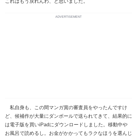
これはもう戻れんわ、と思いました。
ADVERTISEMENT
私自身も、この間マンガ賞の審査員をやったんですけ
ど、候補作が大量にダンボールで送られてきて、結果的に
は電子版を買いiPadにダウンロードしました。移動中や
お風呂で読めるし。お金がかかってもラクなほうを選んじ