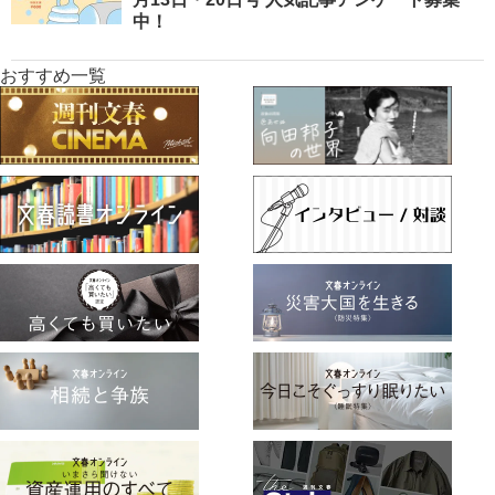
中！
おすすめ一覧