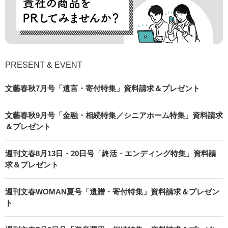
PRESENT & EVENT
文藝春秋7月号「遺言・寄付特集」資料請求＆プレゼント
文藝春秋9月号「金融・相続特集／シニアホーム特集」資料請求
＆プレゼント
週刊文春8月13日・20日号「終活・エンディング特集」資料請
求＆プレゼント
週刊文春WOMAN夏号「遺贈・寄付特集」資料請求＆プレゼン
ト