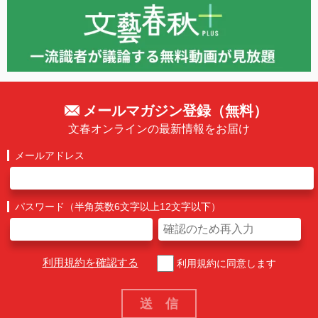
メールマガジン登録（無料）
文春オンラインの最新情報をお届け
メールアドレス
パスワード（半角英数6文字以上12文字以下）
利用規約を確認する
利用規約に同意します