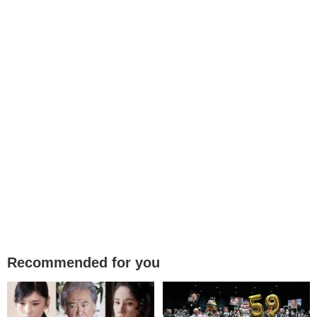
Recommended for you