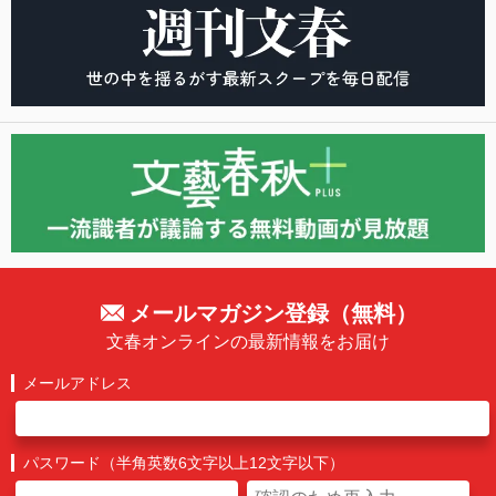
メールマガジン登録（無料）
文春オンラインの最新情報をお届け
メールアドレス
パスワード（半角英数6文字以上12文字以下）