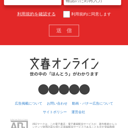
利用規約を確認する
利用規約に同意します
広告掲載について
お問い合わせ
動画・バナー広告について
サイトポリシー
運営会社
ABJマークは、この電子書店・電子書籍配信サービスが、著作権者からコ
ンテンツ使用許諾を得た正規版配信サービスであることを示す登録商標