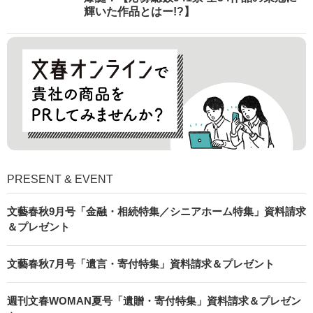
輝いた作品とはー!?】
PRESENT & EVENT
文藝春秋9月号「金融・相続特集／シニアホーム特集」資料請求
＆プレゼント
文藝春秋7月号「遺言・寄付特集」資料請求＆プレゼント
週刊文春WOMAN夏号「遺贈・寄付特集」資料請求＆プレゼン