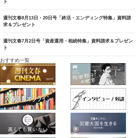
ト
週刊文春8月13日・20日号「終活・エンディング特集」資料請
求＆プレゼント
週刊文春7月2日号「資産運用・相続特集」資料請求＆プレゼン
ト
おすすめ一覧