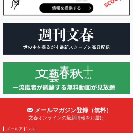
メールマガジン登録（無料）
文春オンラインの最新情報をお届け
メールアドレス