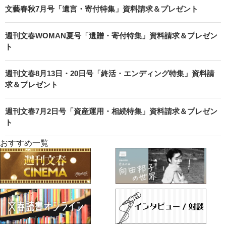
文藝春秋7月号「遺言・寄付特集」資料請求＆プレゼント
週刊文春WOMAN夏号「遺贈・寄付特集」資料請求＆プレゼン
ト
週刊文春8月13日・20日号「終活・エンディング特集」資料請
求＆プレゼント
週刊文春7月2日号「資産運用・相続特集」資料請求＆プレゼン
ト
おすすめ一覧