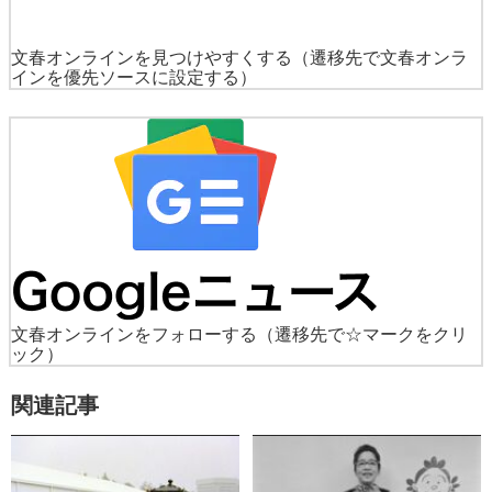
文春オンラインを見つけやすくする
（遷移先で文春オンラ
インを優先ソースに設定する）
文春オンラインをフォローする
（遷移先で☆マークをクリ
ック）
関連記事