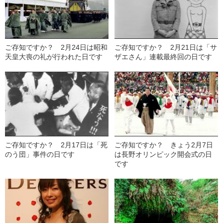
ご存知ですか？ 2月24日は昭和
ご存知ですか？ 2月21日は「サ
天皇大喪の礼が行われた日です
ザエさん」連載最終回の日です
ご存知ですか？ 2月17日は「死
ご存知ですか？ きょう2月7日
のう団」事件の日です
は長野オリンピック開会式の日
です