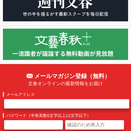
メールマガジン登録（無料）
文春オンラインの最新情報をお届け
メールアドレス
パスワード（半角英数6文字以上12文字以下）