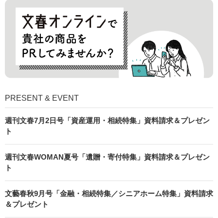
PRESENT & EVENT
週刊文春7月2日号「資産運用・相続特集」資料請求＆プレゼン
ト
週刊文春WOMAN夏号「遺贈・寄付特集」資料請求＆プレゼン
ト
文藝春秋9月号「金融・相続特集／シニアホーム特集」資料請求
＆プレゼント