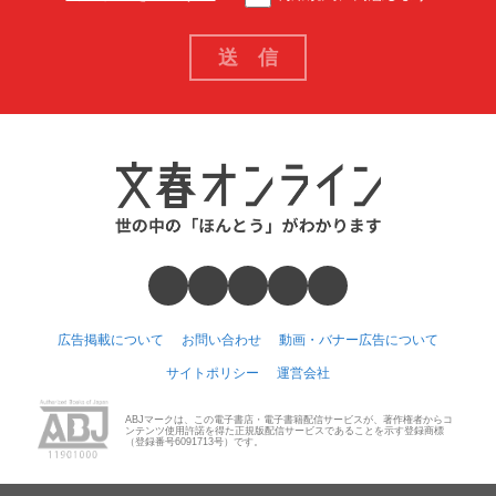
広告掲載について
お問い合わせ
動画・バナー広告について
サイトポリシー
運営会社
ABJマークは、この電子書店・電子書籍配信サービスが、著作権者からコ
ンテンツ使用許諾を得た正規版配信サービスであることを示す登録商標
（登録番号6091713号）です。