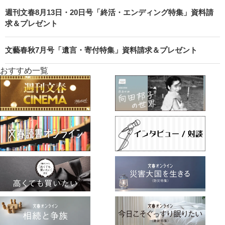
週刊文春8月13日・20日号「終活・エンディング特集」資料請
求＆プレゼント
文藝春秋7月号「遺言・寄付特集」資料請求＆プレゼント
おすすめ一覧