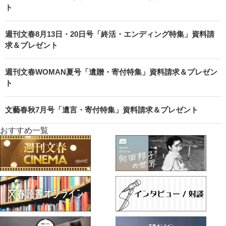
ト
週刊文春8月13日・20日号「終活・エンディング特集」資料請
求＆プレゼント
週刊文春WOMAN夏号「遺贈・寄付特集」資料請求＆プレゼン
ト
文藝春秋7月号「遺言・寄付特集」資料請求＆プレゼント
おすすめ一覧