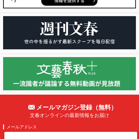
メールマガジン登録（無料）
文春オンラインの最新情報をお届け
メールアドレス