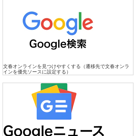
文春オンラインを見つけやすくする
（遷移先で文春オンラ
インを優先ソースに設定する）