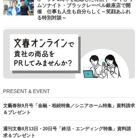
ムソナイト・ブラックレーベル銀座店で開
催 仕事も人生も自分らしく～笑顔あふれ
る特別対談～
PRESENT & EVENT
文藝春秋9月号「金融・相続特集／シニアホーム特集」資料請求
＆プレゼント
週刊文春8月13日・20日号「終活・エンディング特集」資料請
求＆プレゼント