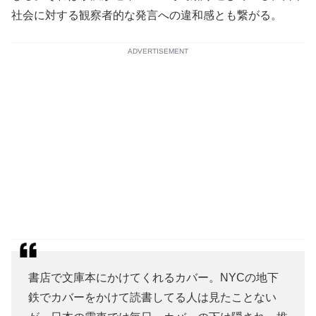
社会に対する観察者的な発言への違和感とも繋がる。
ADVERTISEMENT
書店で文庫本にかけてくれるカバー。NYCの地下
鉄でカバーをかけて読書してる人は見たことない