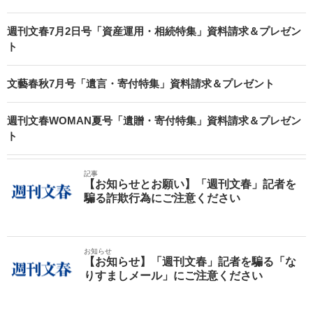
週刊文春7月2日号「資産運用・相続特集」資料請求＆プレゼン
ト
文藝春秋7月号「遺言・寄付特集」資料請求＆プレゼント
週刊文春WOMAN夏号「遺贈・寄付特集」資料請求＆プレゼン
ト
記事
【お知らせとお願い】「週刊文春」記者を
騙る詐欺行為にご注意ください
お知らせ
【お知らせ】「週刊文春」記者を騙る「な
りすましメール」にご注意ください