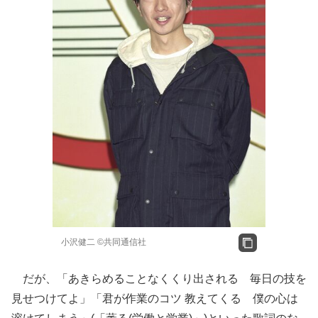
小沢健二 ©共同通信社
だが、「あきらめることなくくり出される 毎日の技を
見せつけてよ」「君が作業のコツ 教えてくる 僕の心は