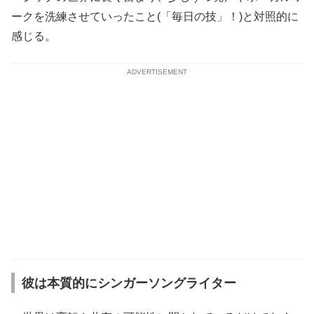
ークを洗練させていったこと(「毎日の技」！)と対照的に
感じる。
ADVERTISEMENT
彼は本質的にシンガーソングライター