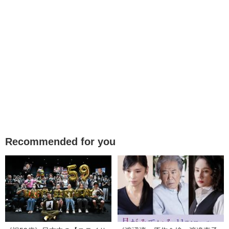
Recommended for you