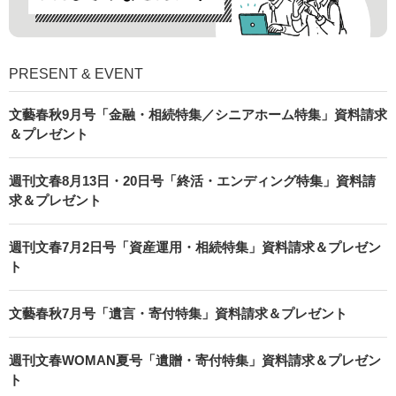
PRESENT & EVENT
文藝春秋9月号「金融・相続特集／シニアホーム特集」資料請求
＆プレゼント
週刊文春8月13日・20日号「終活・エンディング特集」資料請
求＆プレゼント
週刊文春7月2日号「資産運用・相続特集」資料請求＆プレゼン
ト
文藝春秋7月号「遺言・寄付特集」資料請求＆プレゼント
週刊文春WOMAN夏号「遺贈・寄付特集」資料請求＆プレゼン
ト