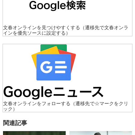
文春オンラインを見つけやすくする
（遷移先で文春オンラ
インを優先ソースに設定する）
文春オンラインをフォローする
（遷移先で☆マークをクリ
ック）
関連記事