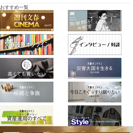
おすすめ一覧