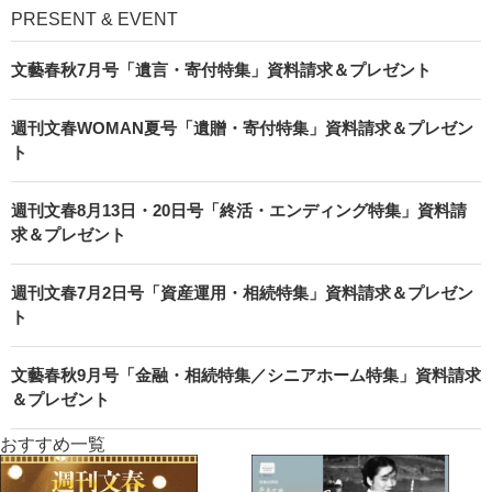
PRESENT & EVENT
文藝春秋7月号「遺言・寄付特集」資料請求＆プレゼント
週刊文春WOMAN夏号「遺贈・寄付特集」資料請求＆プレゼン
ト
週刊文春8月13日・20日号「終活・エンディング特集」資料請
求＆プレゼント
週刊文春7月2日号「資産運用・相続特集」資料請求＆プレゼン
ト
文藝春秋9月号「金融・相続特集／シニアホーム特集」資料請求
＆プレゼント
おすすめ一覧