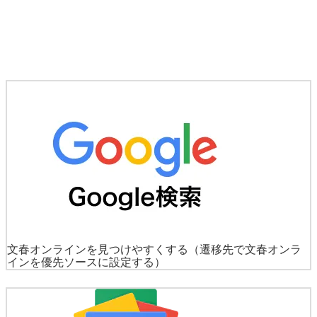
文春オンラインを見つけやすくする
（遷移先で文春オンラ
インを優先ソースに設定する）