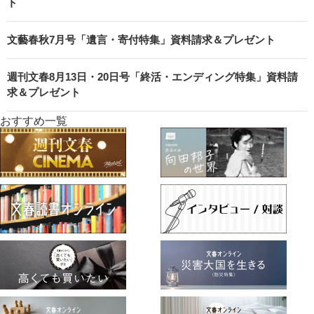
ト
文藝春秋7月号「遺言・寄付特集」資料請求＆プレゼント
週刊文春8月13日・20日号「終活・エンディング特集」資料請
求＆プレゼント
おすすめ一覧