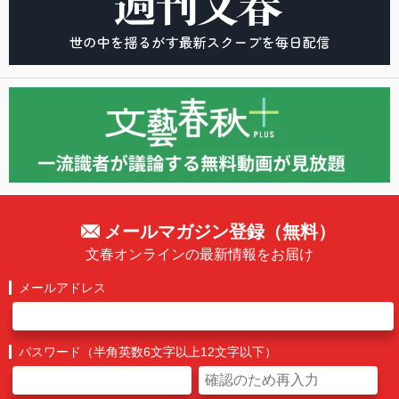
メールマガジン登録（無料）
文春オンラインの最新情報をお届け
メールアドレス
パスワード（半角英数6文字以上12文字以下）