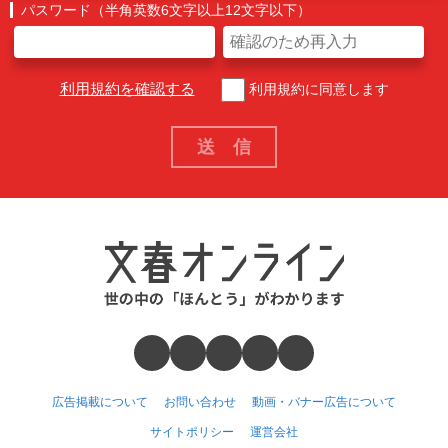
パスワード（半角英数6文字以上12文字以下）
利用規約を確認する
利用規約に同意します
広告掲載について
お問い合わせ
動画・バナー広告について
サイトポリシー
運営会社