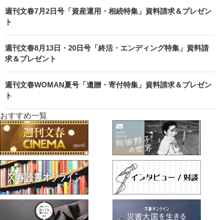
週刊文春7月2日号「資産運用・相続特集」資料請求＆プレゼン
ト
週刊文春8月13日・20日号「終活・エンディング特集」資料請
求＆プレゼント
週刊文春WOMAN夏号「遺贈・寄付特集」資料請求＆プレゼン
ト
おすすめ一覧