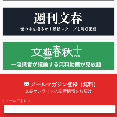
メールマガジン登録（無料）
文春オンラインの最新情報をお届け
メールアドレス