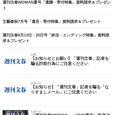
週刊文春WOMAN夏号「遺贈・寄付特集」資料請求＆プレゼン
ト
文藝春秋7月号「遺言・寄付特集」資料請求＆プレゼント
週刊文春8月13日・20日号「終活・エンディング特集」資料請
求＆プレゼント
記事
【お知らせとお願い】「週刊文春」記者を
騙る詐欺行為にご注意ください
お知らせ
【お知らせ】「週刊文春」記者を騙る「な
りすましメール」にご注意ください
お知らせ