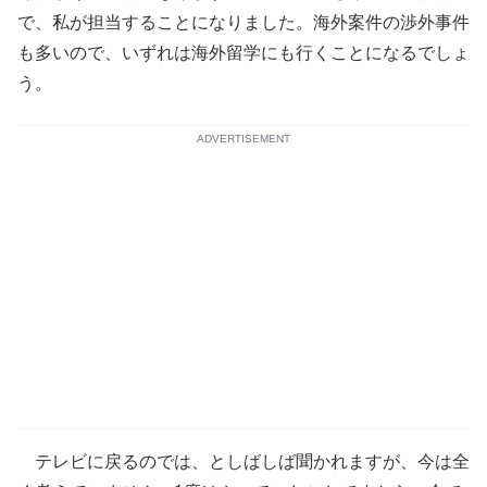
で、私が担当することになりました。海外案件の渉外事件
も多いので、いずれは海外留学にも行くことになるでしょ
う。
ADVERTISEMENT
テレビに戻るのでは、としばしば聞かれますが、今は全