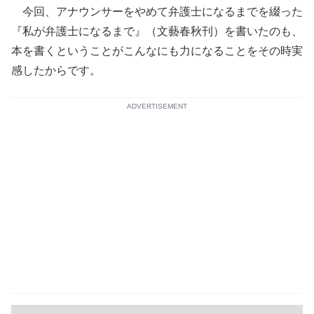
今回、アナウンサーをやめて弁護士になるまでを綴った
『私が弁護士になるまで』（文藝春秋刊）を書いたのも、
本を書くということがこんなにも力になることをその時実
感したからです。
ADVERTISEMENT