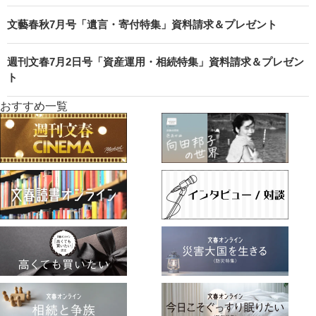
文藝春秋7月号「遺言・寄付特集」資料請求＆プレゼント
週刊文春7月2日号「資産運用・相続特集」資料請求＆プレゼン
ト
おすすめ一覧