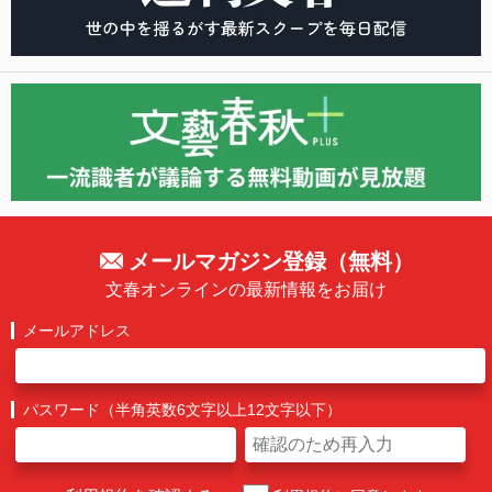
メールマガジン登録（無料）
文春オンラインの最新情報をお届け
メールアドレス
パスワード（半角英数6文字以上12文字以下）