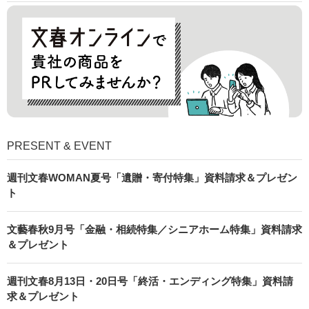
PRESENT & EVENT
週刊文春WOMAN夏号「遺贈・寄付特集」資料請求＆プレゼン
ト
文藝春秋9月号「金融・相続特集／シニアホーム特集」資料請求
＆プレゼント
週刊文春8月13日・20日号「終活・エンディング特集」資料請
求＆プレゼント