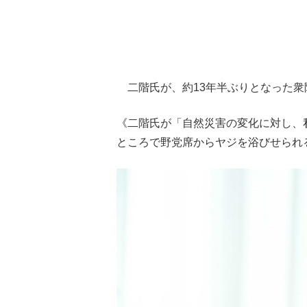
二階氏が、約13年半ぶりとなった衆
《二階氏が「自然災害の変化に対し、
ところで野党席からヤジを浴びせられ