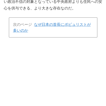
い政治不信の対象となっている中央政府よりも住民への安
心を供与できる、より大きな存在なのだ。
次のページ
なぜ日本の首長にポピュリストが
多いのか