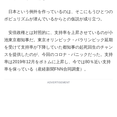
日本という例外を作っているのは、そこにもうひとつの
ポピュリズムが潜んでいるからとの仮説が成り立つ。
安倍政権とは対照的に、支持率を上昇させているのが小
池東京都知事だ。東京オリンピック・パラリンピック延期
を受けて支持率が下降していた都知事の起死回生のチャン
スを提供したのが、今回のコロナ・パニックだった。支持
率は2019年12月をボトムに上昇し、今では80％近い支持
率を保っている（産経新聞FNN合同調査）。
ADVERTISEMENT