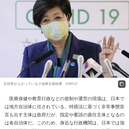
支持率が上がっている小池東京都知事 ©AFLO
医療保健や教育行政などの規制や運営の現場は、日本で
は地方自治体に任されている。特措法に基づく非常事態宣
言も出す主体は政府だが、指定や要請の責任主体となるの
は各自治体だ。このため、身近な行政機関は、日本では強