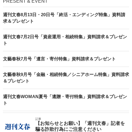
PRESENT & EVENT
週刊文春8月13日・20日号「終活・エンディング特集」資料請
求＆プレゼント
週刊文春7月2日号「資産運用・相続特集」資料請求＆プレゼン
ト
文藝春秋7月号「遺言・寄付特集」資料請求＆プレゼント
文藝春秋9月号「金融・相続特集／シニアホーム特集」資料請求
＆プレゼント
週刊文春WOMAN夏号「遺贈・寄付特集」資料請求＆プレゼン
ト
記事
【お知らせとお願い】「週刊文春」記者を
騙る詐欺行為にご注意ください