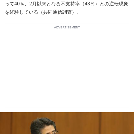
って40％、2月以来となる不支持率（43％）との逆転現象
を経験している（共同通信調査）。
ADVERTISEMENT