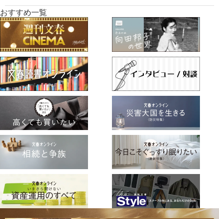
おすすめ一覧