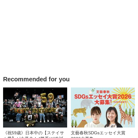
Recommended for you
《祝59歳》日本中の【ステイサ
文藝春秋SDGsエッセイ大賞