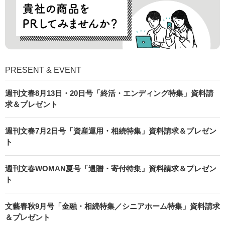
PRESENT & EVENT
週刊文春8月13日・20日号「終活・エンディング特集」資料請
求＆プレゼント
週刊文春7月2日号「資産運用・相続特集」資料請求＆プレゼン
ト
週刊文春WOMAN夏号「遺贈・寄付特集」資料請求＆プレゼン
ト
文藝春秋9月号「金融・相続特集／シニアホーム特集」資料請求
＆プレゼント