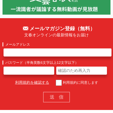
メールマガジン登録（無料）
文春オンラインの最新情報をお届け
メールアドレス
パスワード（半角英数6文字以上12文字以下）
利用規約を確認する
利用規約に同意します