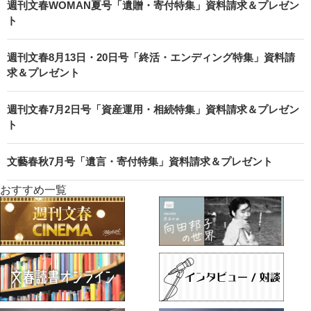
週刊文春WOMAN夏号「遺贈・寄付特集」資料請求＆プレゼン
ト
週刊文春8月13日・20日号「終活・エンディング特集」資料請
求＆プレゼント
週刊文春7月2日号「資産運用・相続特集」資料請求＆プレゼン
ト
文藝春秋7月号「遺言・寄付特集」資料請求＆プレゼント
おすすめ一覧