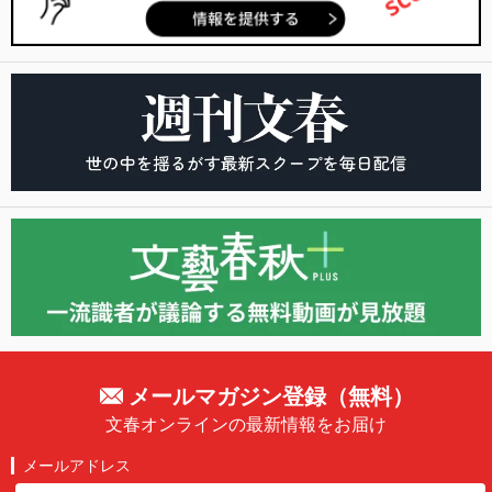
メールマガジン登録（無料）
文春オンラインの最新情報をお届け
メールアドレス