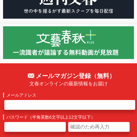
メールマガジン登録（無料）
文春オンラインの最新情報をお届け
メールアドレス
パスワード（半角英数6文字以上12文字以下）