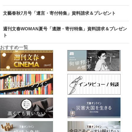
文藝春秋7月号「遺言・寄付特集」資料請求＆プレゼント
週刊文春WOMAN夏号「遺贈・寄付特集」資料請求＆プレゼン
ト
おすすめ一覧