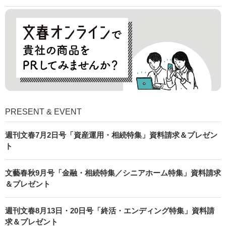
PRESENT & EVENT
週刊文春7月2日号「資産運用・相続特集」資料請求＆プレゼン
ト
文藝春秋9月号「金融・相続特集／シニアホーム特集」資料請求
＆プレゼント
週刊文春8月13日・20日号「終活・エンディング特集」資料請
求＆プレゼント