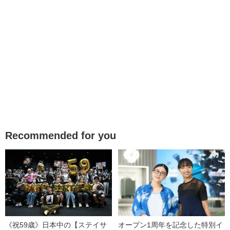
Recommended for you
《祝59歳》日本中の【ステイサ
オープン1周年を記念した特別イ