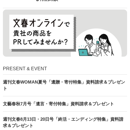
PRESENT & EVENT
週刊文春WOMAN夏号「遺贈・寄付特集」資料請求＆プレゼン
ト
文藝春秋7月号「遺言・寄付特集」資料請求＆プレゼント
週刊文春8月13日・20日号「終活・エンディング特集」資料請
求＆プレゼント