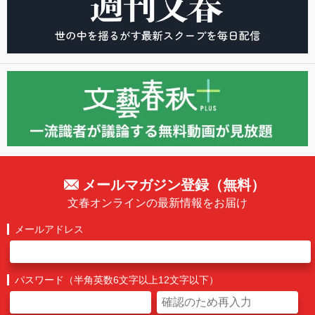
メールマガジン登録（無料）
文春オンラインの最新情報をお届け
メールアドレス
パスワード（半角英数6文字以上12文字以下）