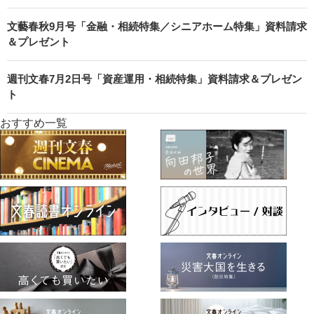
文藝春秋9月号「金融・相続特集／シニアホーム特集」資料請求
＆プレゼント
週刊文春7月2日号「資産運用・相続特集」資料請求＆プレゼン
ト
おすすめ一覧