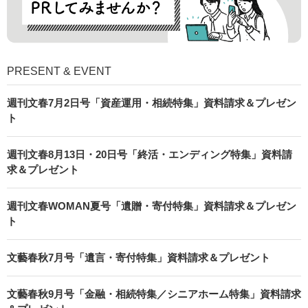
PRESENT & EVENT
週刊文春7月2日号「資産運用・相続特集」資料請求＆プレゼン
ト
週刊文春8月13日・20日号「終活・エンディング特集」資料請
求＆プレゼント
週刊文春WOMAN夏号「遺贈・寄付特集」資料請求＆プレゼン
ト
文藝春秋7月号「遺言・寄付特集」資料請求＆プレゼント
文藝春秋9月号「金融・相続特集／シニアホーム特集」資料請求