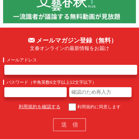
メールマガジン登録（無料）
文春オンラインの最新情報をお届け
メールアドレス
パスワード（半角英数6文字以上12文字以下）
利用規約を確認する
利用規約に同意します