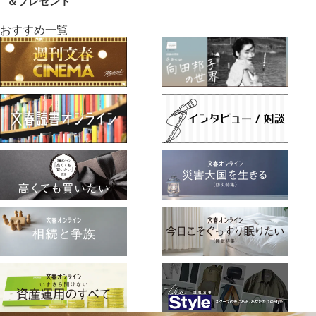
＆プレゼント
おすすめ一覧