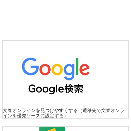
文春オンラインを見つけやすくする
（遷移先で文春オンラ
インを優先ソースに設定する）