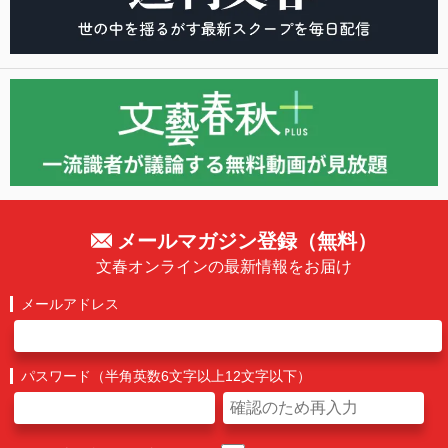
メールマガジン登録（無料）
文春オンラインの最新情報をお届け
メールアドレス
パスワード（半角英数6文字以上12文字以下）