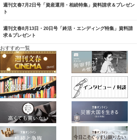
週刊文春7月2日号「資産運用・相続特集」資料請求＆プレゼン
ト
週刊文春8月13日・20日号「終活・エンディング特集」資料請
求＆プレゼント
おすすめ一覧