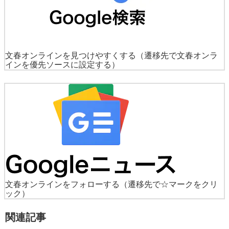
文春オンラインを見つけやすくする
（遷移先で文春オンラ
インを優先ソースに設定する）
文春オンラインをフォローする
（遷移先で☆マークをクリ
ック）
関連記事