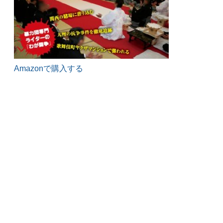
Amazonで購入する