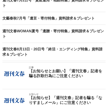
週刊文春7月2日号「資産運用・相続特集」資料請求＆プレゼン
ト
文藝春秋7月号「遺言・寄付特集」資料請求＆プレゼント
週刊文春WOMAN夏号「遺贈・寄付特集」資料請求＆プレゼン
ト
週刊文春8月13日・20日号「終活・エンディング特集」資料請
求＆プレゼント
記事
【お知らせとお願い】「週刊文春」記者を
騙る詐欺行為にご注意ください
お知らせ
【お知らせ】「週刊文春」記者を騙る「な
りすましメール」にご注意ください