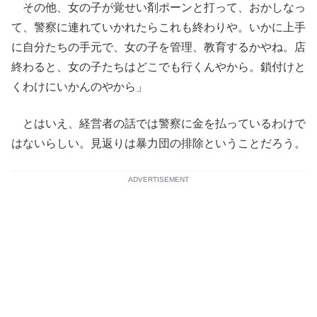
その他、女の子が覚せい剤ポーンと打って、おかしなっ
て、警察に連れていかれたらこれも終わりや。いかに上手
に自分たちの手元で、女の子を管理、教育するかやね。店
終わると、女の子たちはどこでも行くんやから。鎖付けと
くわけにいかんのやから」
とはいえ、経営者の話では警察に金を払っているわけで
はないらしい。見返りは暴力団の排除ということだろう。
ADVERTISEMENT