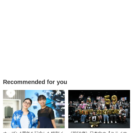
Recommended for you