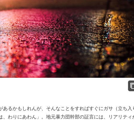
があるかもしれんが、そんなことをすればすぐにガサ（立ち入
は、わりにあわん」。地元暴力団幹部の証言には、リアリティ