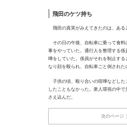
飛田のケツ持ち
飛田の真実がみえてきたのは、ある
その日の午後、自転車に乗って食料
事をやっていた。通行人を整理する係
嘩をしていた。係員がそれを制止する
なり顔を殴られ、自転車ごと倒された
子供の頃、殴り合いの喧嘩などしたこ
したこともなかった。衆人環視の中で
さえ込んだ。
次のページ