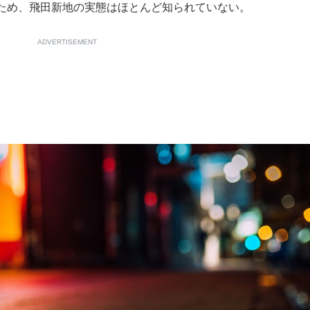
ため、飛田新地の実態はほとんど知られていない。
ADVERTISEMENT