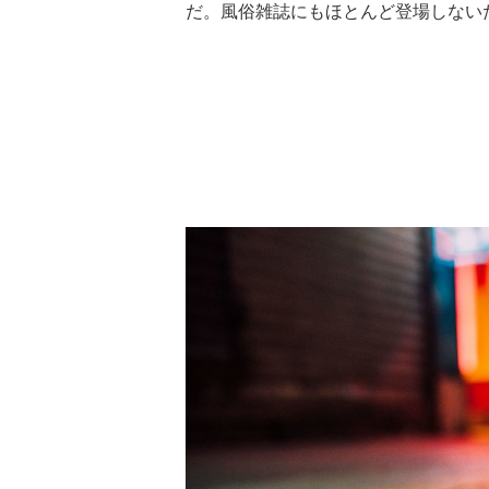
だ。風俗雑誌にもほとんど登場しない