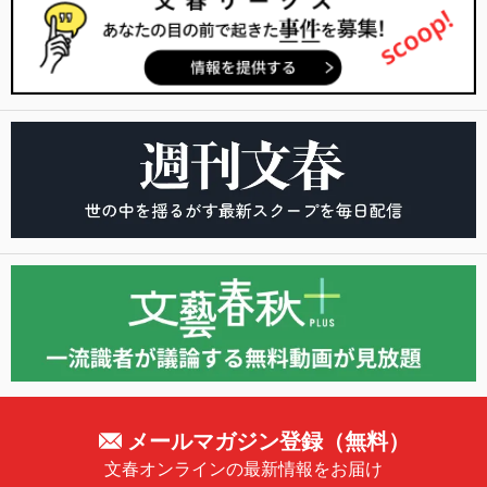
メールマガジン登録（無料）
文春オンラインの最新情報をお届け