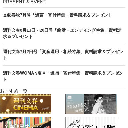
PRESENT & EVENT
文藝春秋7月号「遺言・寄付特集」資料請求＆プレゼント
週刊文春8月13日・20日号「終活・エンディング特集」資料請
求＆プレゼント
週刊文春7月2日号「資産運用・相続特集」資料請求＆プレゼン
ト
週刊文春WOMAN夏号「遺贈・寄付特集」資料請求＆プレゼン
ト
おすすめ一覧