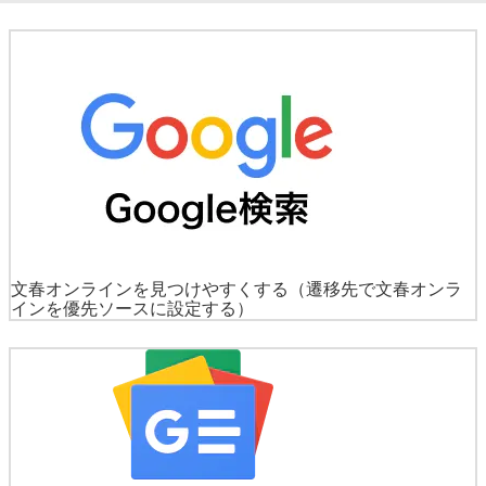
文春オンラインを見つけやすくする
（遷移先で文春オンラ
インを優先ソースに設定する）