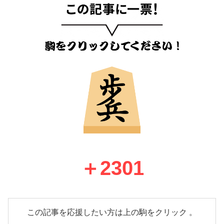
＋
2301
この記事を応援したい方は上の駒をクリック 。