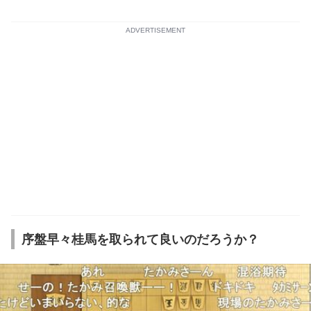
ADVERTISEMENT
序盤早々桂馬を取られて良いのだろうか？