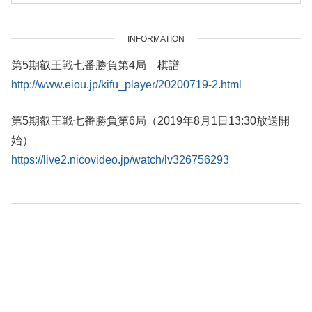
INFORMATION
第5期叡王戦七番勝負第4局 棋譜
http://www.eiou.jp/kifu_player/20200719-2.html
第5期叡王戦七番勝負第6局（2019年8月1日13:30放送開
始）
https://live2.nicovideo.jp/watch/lv326756293