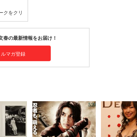
ークをクリ
文春の最新情報をお届け！
メルマガ登録