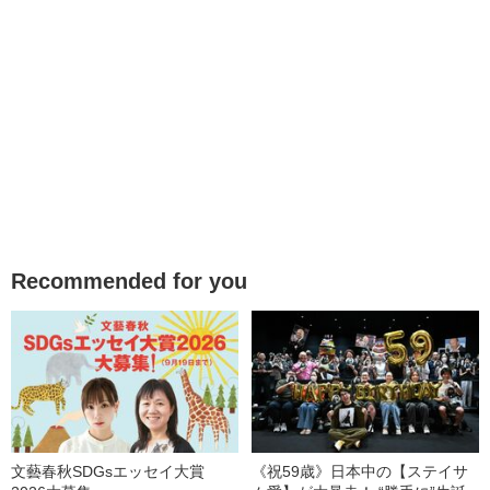
Recommended for you
文藝春秋SDGsエッセイ大賞
《祝59歳》日本中の【ステイサ