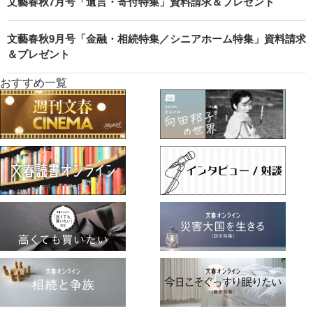
文藝春秋7月号「遺言・寄付特集」資料請求＆プレゼント
文藝春秋9月号「金融・相続特集／シニアホーム特集」資料請求
＆プレゼント
おすすめ一覧