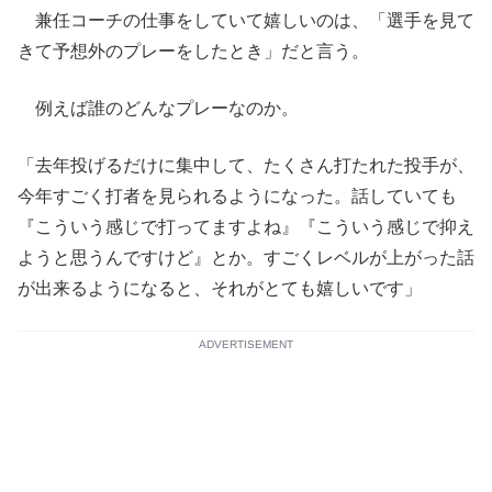
兼任コーチの仕事をしていて嬉しいのは、「選手を見て
きて予想外のプレーをしたとき」だと言う。
例えば誰のどんなプレーなのか。
「去年投げるだけに集中して、たくさん打たれた投手が、
今年すごく打者を見られるようになった。話していても
『こういう感じで打ってますよね』『こういう感じで抑え
ようと思うんですけど』とか。すごくレベルが上がった話
が出来るようになると、それがとても嬉しいです」
ADVERTISEMENT