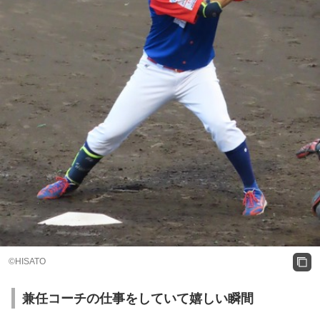
©HISATO
兼任コーチの仕事をしていて嬉しい瞬間