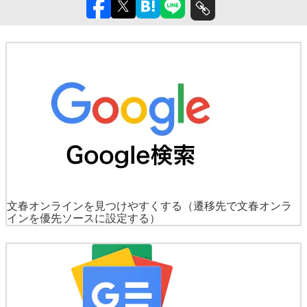
文春オンラインを見つけやすくする
（遷移先で文春オンラ
インを優先ソースに設定する）