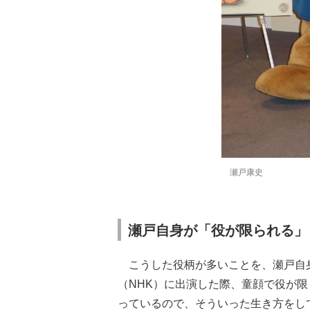
瀬戸康史
瀬戸自身が「役が限られる」
こうした役柄が多いことを、瀬戸自身
（NHK）に出演した際、童顔で役が
っているので、そういった生き方をし