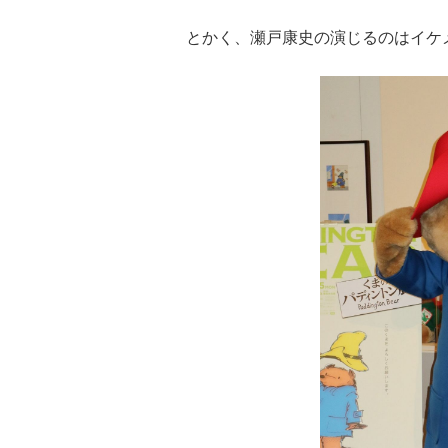
とかく、瀬戸康史の演じるのはイケ