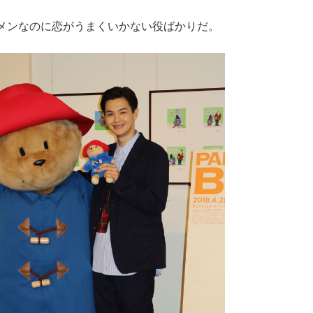
メンなのに恋がうまくいかない役ばかりだ。