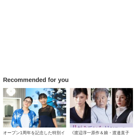
Recommended for you
オープン1周年を記念した特別イ
《渡辺淳一原作＆娘・渡邉直子