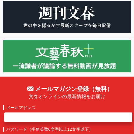
メールマガジン登録（無料）
文春オンラインの最新情報をお届け
メールアドレス
パスワード（半角英数6文字以上12文字以下）