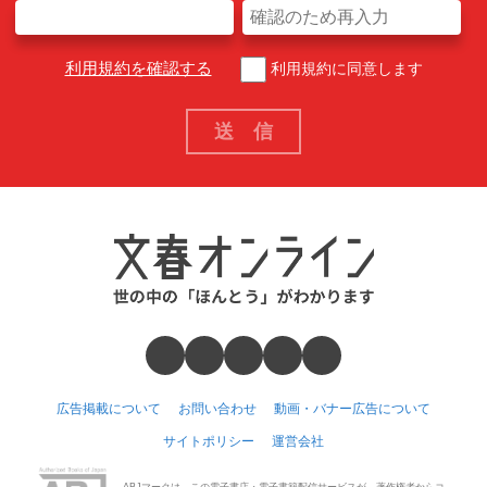
利用規約を確認する
利用規約に同意します
広告掲載について
お問い合わせ
動画・バナー広告について
サイトポリシー
運営会社