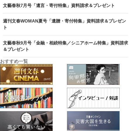
文藝春秋7月号「遺言・寄付特集」資料請求＆プレゼント
週刊文春WOMAN夏号「遺贈・寄付特集」資料請求＆プレゼン
ト
文藝春秋9月号「金融・相続特集／シニアホーム特集」資料請求
＆プレゼント
おすすめ一覧