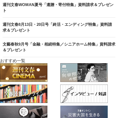
週刊文春WOMAN夏号「遺贈・寄付特集」資料請求＆プレゼン
ト
週刊文春8月13日・20日号「終活・エンディング特集」資料請
求＆プレゼント
文藝春秋9月号「金融・相続特集／シニアホーム特集」資料請求
＆プレゼント
おすすめ一覧