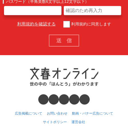
パスワード（半角英数6文字以上12文字以下）
利用規約を確認する
利用規約に同意します
広告掲載について
お問い合わせ
動画・バナー広告について
サイトポリシー
運営会社