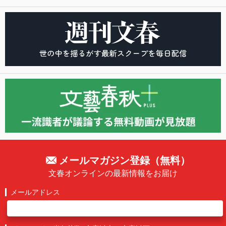
メールマガジン登録（無料）
文春オンラインの最新情報をお届け
メールアドレス