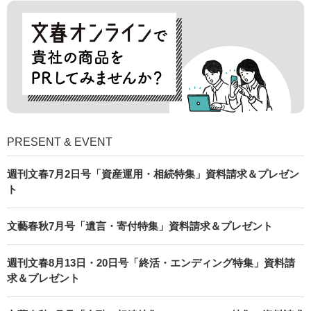
PRESENT & EVENT
週刊文春7月2日号「資産運用・相続特集」資料請求＆プレゼン
ト
文藝春秋7月号「遺言・寄付特集」資料請求＆プレゼント
週刊文春8月13日・20日号「終活・エンディング特集」資料請
求＆プレゼント