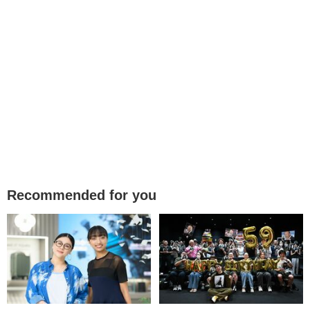
Recommended for you