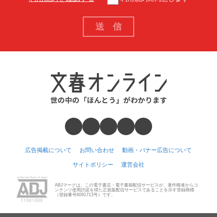
広告掲載について
お問い合わせ
動画・バナー広告について
サイトポリシー
運営会社
ABJマークは、この電子書店・電子書籍配信サービスが、著作権者からコ
ンテンツ使用許諾を得た正規版配信サービスであることを示す登録商標
（登録番号6091713号）です。