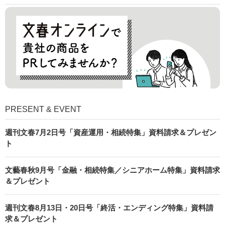
PRESENT & EVENT
週刊文春7月2日号「資産運用・相続特集」資料請求＆プレゼン
ト
文藝春秋9月号「金融・相続特集／シニアホーム特集」資料請求
＆プレゼント
週刊文春8月13日・20日号「終活・エンディング特集」資料請
求＆プレゼント