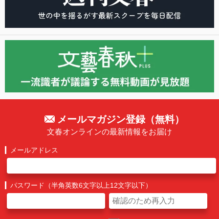
メールマガジン登録（無料）
文春オンラインの最新情報をお届け
メールアドレス
パスワード（半角英数6文字以上12文字以下）