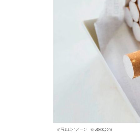
※写真はイメージ ©iStock.com