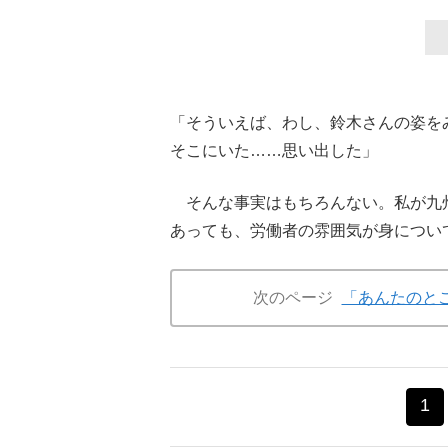
「そういえば、わし、鈴木さんの姿を
そこにいた……思い出した」
そんな事実はもちろんない。私が九
あっても、労働者の雰囲気が身につい
次のページ
「あんたのと
1