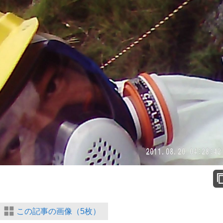
この記事の画像（5枚）