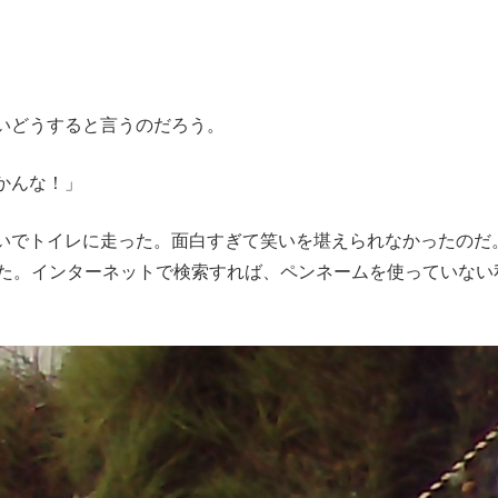
いどうすると言うのだろう。
かんな！」
でトイレに走った。面白すぎて笑いを堪えられなかったのだ
った。インターネットで検索すれば、ペンネームを使っていない