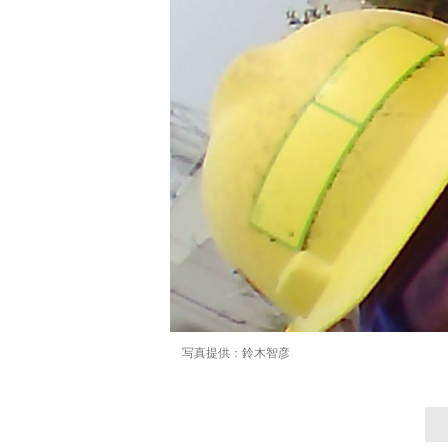
写真提供：鈴木智彦