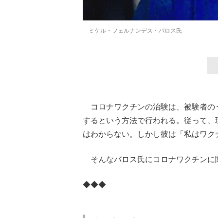
ミケル・フェルナンデス・バロス氏
コロナワクチンの治験は、被験者の
するという方法で行われる。従って、
はわからない。しかし彼は「私はワク
そんなバロス氏にコロナワクチンに
◆◆◆