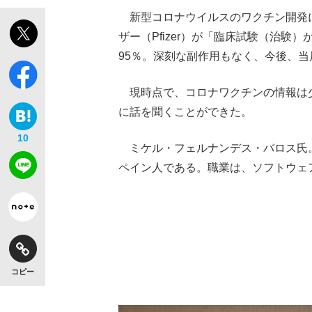
新型コロナウイルスのワクチン開発に
ザー（Pfizer）が「臨床試験（治
95％。深刻な副作用もなく、今後、
現時点で、コロナワクチンの情報は
に話を聞くことができた。
10
ミケル・フェルナンデス・バロス氏。1
ペイン人である。職業は、ソフトウェ
コピー