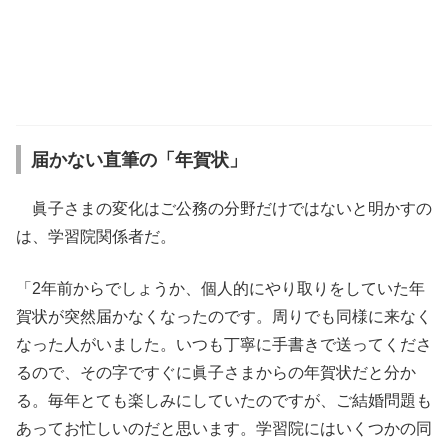
届かない直筆の「年賀状」
眞子さまの変化はご公務の分野だけではないと明かすの
は、学習院関係者だ。
「2年前からでしょうか、個人的にやり取りをしていた年
賀状が突然届かなくなったのです。周りでも同様に来なく
なった人がいました。いつも丁寧に手書きで送ってくださ
るので、その字ですぐに眞子さまからの年賀状だと分か
る。毎年とても楽しみにしていたのですが、ご結婚問題も
あってお忙しいのだと思います。学習院にはいくつかの同