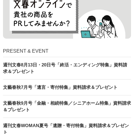
PRESENT & EVENT
週刊文春8月13日・20日号「終活・エンディング特集」資料請
求＆プレゼント
文藝春秋7月号「遺言・寄付特集」資料請求＆プレゼント
文藝春秋9月号「金融・相続特集／シニアホーム特集」資料請求
＆プレゼント
週刊文春WOMAN夏号「遺贈・寄付特集」資料請求＆プレゼン
ト