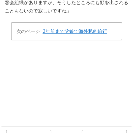
窓会組織がありますが、そうしたところにも顔を出される
こともないので寂しいですね」
次のページ
3年前まで父娘で海外私的旅行