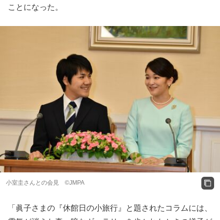
ことになった。
小室圭さんとの会見 ©JMPA
「眞子さまの『休館日の小旅行』と題されたコラムには、