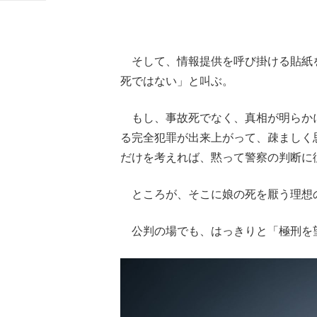
そして、情報提供を呼び掛ける貼紙
死ではない」と叫ぶ。
もし、事故死でなく、真相が明らか
る完全犯罪が出来上がって、疎ましく
だけを考えれば、黙って警察の判断に
ところが、そこに娘の死を厭う理想
公判の場でも、はっきりと「極刑を