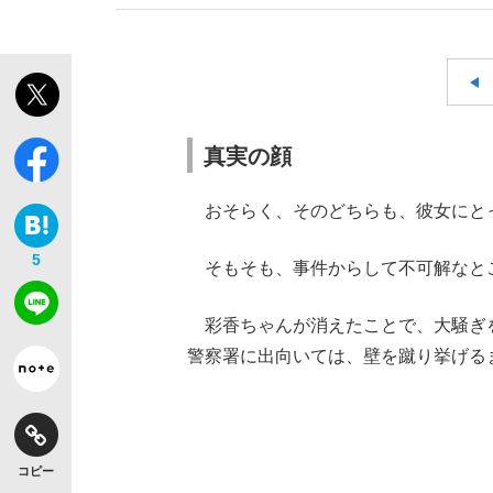
真実の顔
おそらく、そのどちらも、彼女にと
5
そもそも、事件からして不可解なと
彩香ちゃんが消えたことで、大騒ぎ
警察署に出向いては、壁を蹴り挙げる
コピー