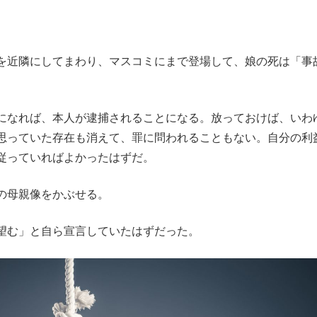
を近隣にしてまわり、マスコミにまで登場して、娘の死は「事
になれば、本人が逮捕されることになる。放っておけば、いわ
思っていた存在も消えて、罪に問われることもない。自分の利
従っていればよかったはずだ。
の母親像をかぶせる。
望む」と自ら宣言していたはずだった。