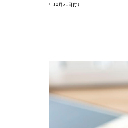
年10月21日付）