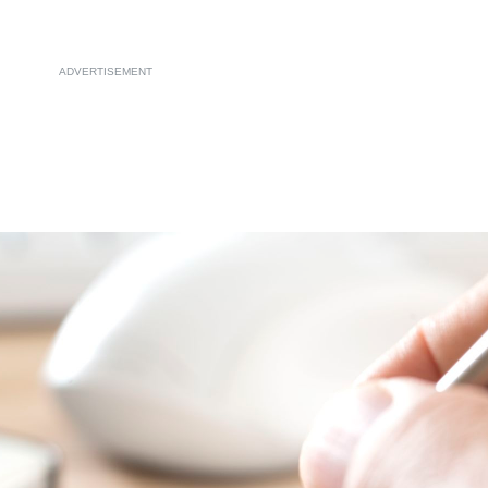
ADVERTISEMENT