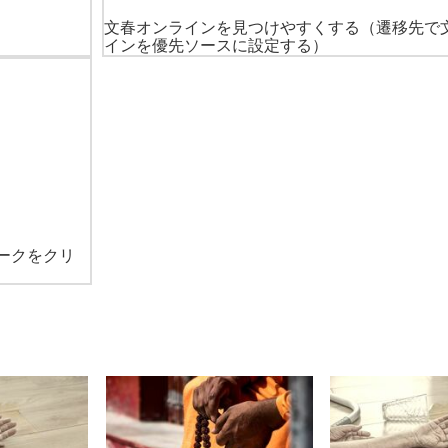
文春オンラインを見つけやすくする
（遷移先で
インを優先ソースに設定する）
ークをクリ