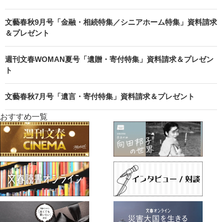
文藝春秋9月号「金融・相続特集／シニアホーム特集」資料請求
＆プレゼント
週刊文春WOMAN夏号「遺贈・寄付特集」資料請求＆プレゼン
ト
文藝春秋7月号「遺言・寄付特集」資料請求＆プレゼント
おすすめ一覧