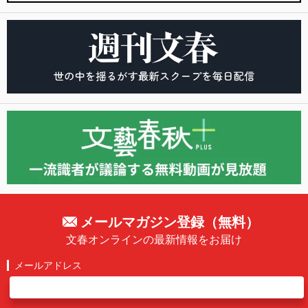
メールマガジン登録（無料）
文春オンラインの最新情報をお届け
メールアドレス