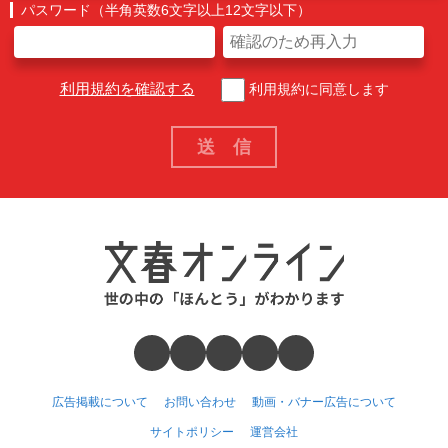
パスワード（半角英数6文字以上12文字以下）
利用規約を確認する
利用規約に同意します
広告掲載について
お問い合わせ
動画・バナー広告について
サイトポリシー
運営会社