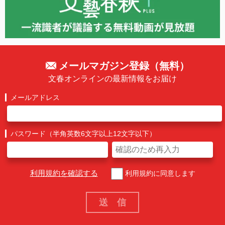
メールマガジン登録（無料）
文春オンラインの最新情報をお届け
メールアドレス
パスワード（半角英数6文字以上12文字以下）
利用規約を確認する
利用規約に同意します