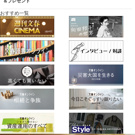
＆プレゼント
おすすめ一覧