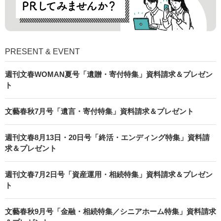
PRESENT & EVENT
週刊文春WOMAN夏号「遺贈・寄付特集」資料請求＆プレゼン
ト
文藝春秋7月号「遺言・寄付特集」資料請求＆プレゼント
週刊文春8月13日・20日号「終活・エンディング特集」資料請
求＆プレゼント
週刊文春7月2日号「資産運用・相続特集」資料請求＆プレゼン
ト
文藝春秋9月号「金融・相続特集／シニアホーム特集」資料請求