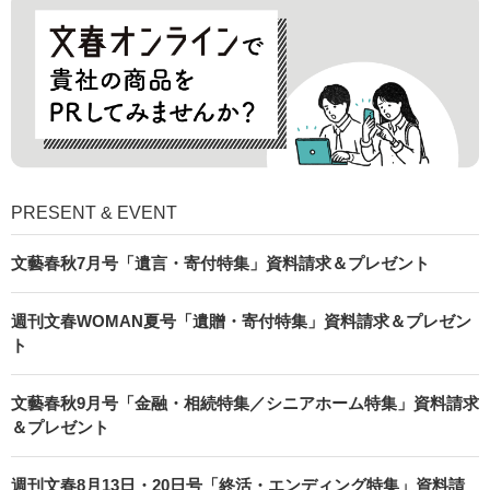
PRESENT & EVENT
文藝春秋7月号「遺言・寄付特集」資料請求＆プレゼント
週刊文春WOMAN夏号「遺贈・寄付特集」資料請求＆プレゼン
ト
文藝春秋9月号「金融・相続特集／シニアホーム特集」資料請求
＆プレゼント
週刊文春8月13日・20日号「終活・エンディング特集」資料請