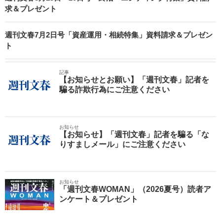
求＆プレゼント
週刊文春7月2日号「資産運用・相続特集」資料請求＆プレゼン
ト
記事
【お知らせとお願い】「週刊文春」記者を
騙る詐欺行為にご注意ください
お知らせ
【お知らせ】「週刊文春」記者を騙る「な
りすましメール」にご注意ください
お知らせ
「週刊文春WOMAN」（2026夏号）読者ア
ンケート＆プレゼント