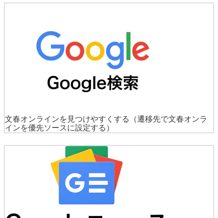
文春オンラインを見つけやすくする
（遷移先で文春オンラ
インを優先ソースに設定する）