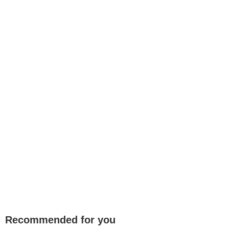
Recommended for you