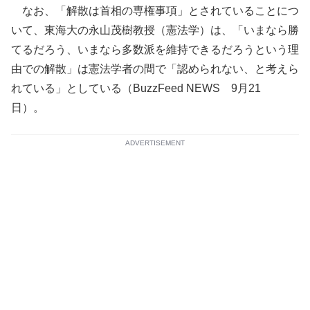
なお、「解散は首相の専権事項」とされていることにつ
いて、東海大の永山茂樹教授（憲法学）は、「いまなら勝
てるだろう、いまなら多数派を維持できるだろうという理
由での解散」は憲法学者の間で「認められない、と考えら
れている」としている（BuzzFeed NEWS 9月21
日）。
ADVERTISEMENT