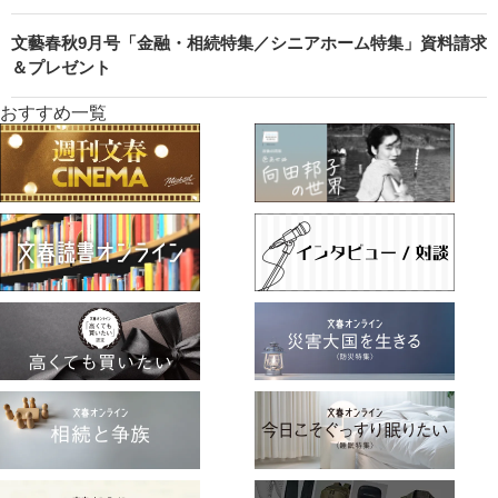
文藝春秋9月号「金融・相続特集／シニアホーム特集」資料請求
＆プレゼント
おすすめ一覧