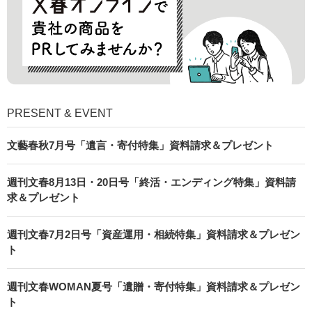
PRESENT & EVENT
文藝春秋7月号「遺言・寄付特集」資料請求＆プレゼント
週刊文春8月13日・20日号「終活・エンディング特集」資料請
求＆プレゼント
週刊文春7月2日号「資産運用・相続特集」資料請求＆プレゼン
ト
週刊文春WOMAN夏号「遺贈・寄付特集」資料請求＆プレゼン
ト