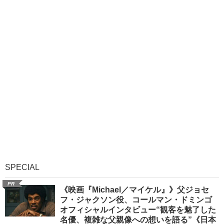
SPECIAL
PR
《映画『Michael／マイケル』》父ジョセ
フ・ジャクソン役、コールマン・ドミンゴ
オフィシャルインタビュー“観客を魅了した
名優、複雑な父親像への想いを語る”《日本