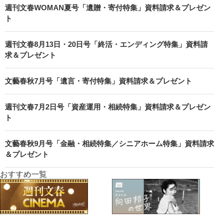
週刊文春WOMAN夏号「遺贈・寄付特集」資料請求＆プレゼン
ト
週刊文春8月13日・20日号「終活・エンディング特集」資料請
求＆プレゼント
文藝春秋7月号「遺言・寄付特集」資料請求＆プレゼント
週刊文春7月2日号「資産運用・相続特集」資料請求＆プレゼン
ト
文藝春秋9月号「金融・相続特集／シニアホーム特集」資料請求
＆プレゼント
おすすめ一覧